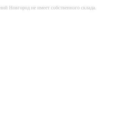
ний Новгород не имеет собственного склада.