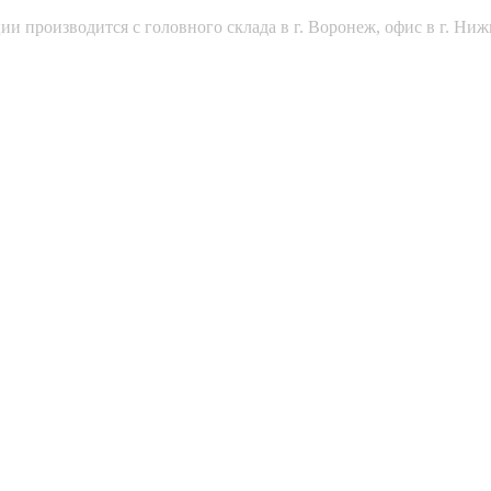
и производится с головного склада в г. Воронеж, офис в г. Ниж