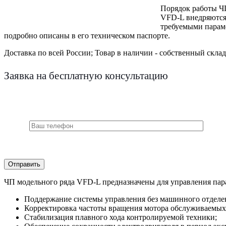
Порядок работы Ч
VFD-L внедряются 
требуемыми парам
подробно описаны в его техническом паспорте.
Доставка по всей России;
Товар в наличии - собственный склад
Заявка на бесплатную консультацию
ЧП модельного ряда VFD-L предназначены для управления пара
Поддержание системы управления без машинного отделе
Корректировка частоты вращения мотора обслуживаемых
Стабилизация плавного хода контролируемой техники;