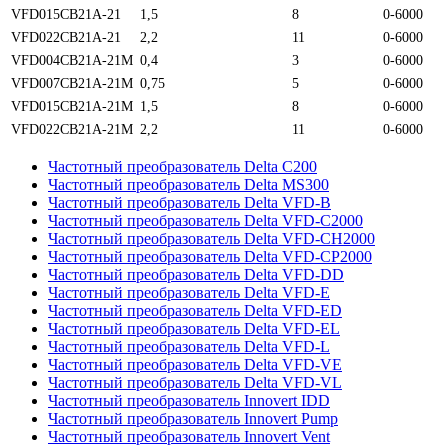
VFD015CB21A-21
1,5
8
0-6000
VFD022CB21A-21
2,2
11
0-6000
VFD004CB21A-21M
0,4
3
0-6000
VFD007CB21A-21M
0,75
5
0-6000
VFD015CB21A-21M
1,5
8
0-6000
VFD022CB21A-21M
2,2
11
0-6000
Частотный преобразователь Delta C200
Частотный преобразователь Delta MS300
Частотный преобразователь Delta VFD-B
Частотный преобразователь Delta VFD-C2000
Частотный преобразователь Delta VFD-CH2000
Частотный преобразователь Delta VFD-CP2000
Частотный преобразователь Delta VFD-DD
Частотный преобразователь Delta VFD-E
Частотный преобразователь Delta VFD-ED
Частотный преобразователь Delta VFD-EL
Частотный преобразователь Delta VFD-L
Частотный преобразователь Delta VFD-VE
Частотный преобразователь Delta VFD-VL
Частотный преобразователь Innovert IDD
Частотный преобразователь Innovert Pump
Частотный преобразователь Innovert Vent