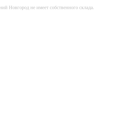
ний Новгород не имеет собственного склада.