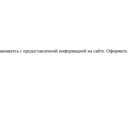
накомьтесь с предоставленной информацией на сайте. Оформить