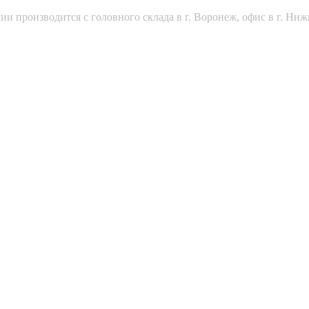
и производится с головного склада в г. Воронеж, офис в г. Ниж