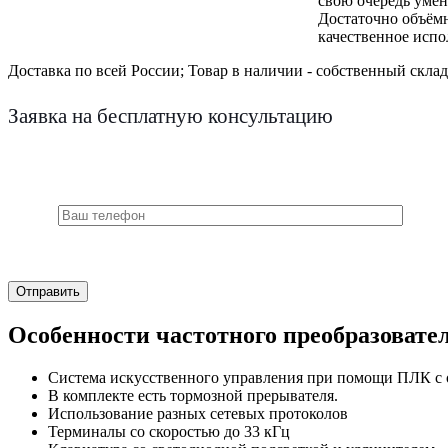
свою очередь умен
Достаточно объёмн
качественное испо
Доставка по всей России;
Товар в наличии - собственный склад
Заявка на бесплатную консультацию
Особенности частотного преобразовател
Система искусственного управления при помощи ПЛК с о
В комплекте есть тормозной прерывателя.
Использование разных сетевых протоколов
Терминалы со скоростью до 33 кГц