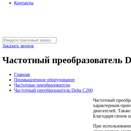
Контакты
Заказать звонок
Частотный преобразователь D
Главная
Промышленное оборудование
Частотные преобразователи
Частотный преобразователь Delta C200
Частотный преобра
характерным принц
двигателей. Также
Благодаря своим з
При использовании