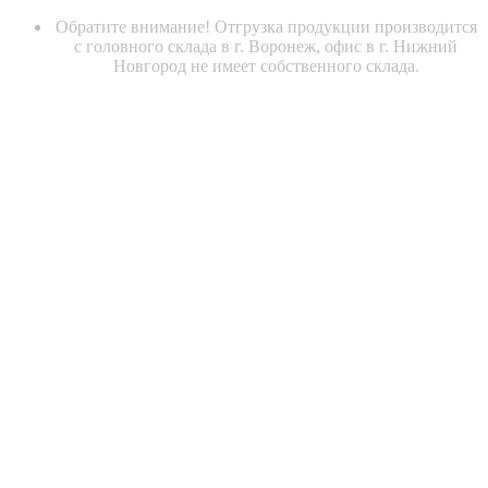
Обратите внимание! Отгрузка продукции производится
с головного склада в г. Воронеж, офис в г. Нижний
Новгород не имеет собственного склада.