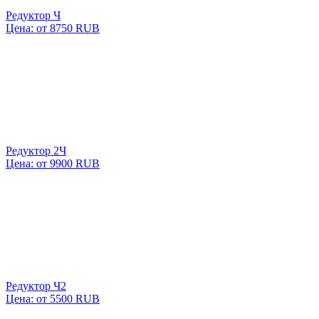
Редуктор Ч
Цена: от
8750
RUB
Редуктор 2Ч
Цена: от 9900 RUB
Редуктор Ч2
Цена: от
5500
RUB