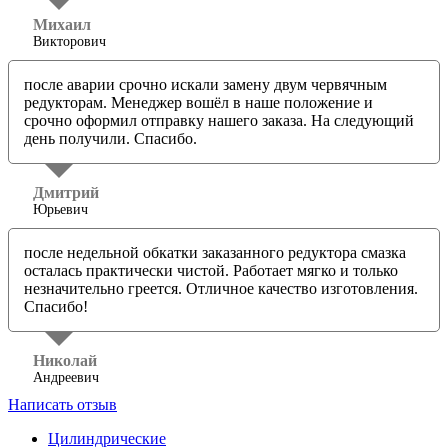
Михаил
Викторович
после аварии срочно искали замену двум червячным
редукторам. Менеджер вошёл в наше положение и
срочно оформил отправку нашего заказа. На следующий
день получили. Спасибо.
Дмитрий
Юрьевич
после недельной обкатки заказанного редуктора смазка
осталась практически чистой. Работает мягко и только
незначительно греется. Отличное качество изготовления.
Спасибо!
Николай
Андреевич
Написать отзыв
Цилиндрические