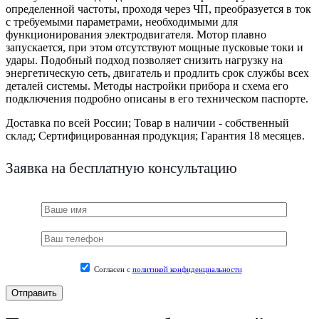
определенной частоты, проходя через ЧП, преобразуется в ток
с требуемыми параметрами, необходимыми для
функционирования электродвигателя. Мотор плавно
запускается, при этом отсутствуют мощные пусковые токи и
удары. Подобный подход позволяет снизить нагрузку на
энергетическую сеть, двигатель и продлить срок службы всех
деталей системы. Методы настройки прибора и схема его
подключения подробно описаны в его техническом паспорте.
Доставка по всей России;
Товар в наличии - собственный
склад;
Сертифицированная продукция;
Гарантия 18 месяцев.
Заявка на бесплатную консультацию
Согласен с
политикой конфиденциальности