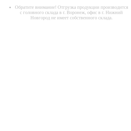
Обратите внимание! Отгрузка продукции производится
с головного склада в г. Воронеж, офис в г. Нижний
Новгород не имеет собственного склада.