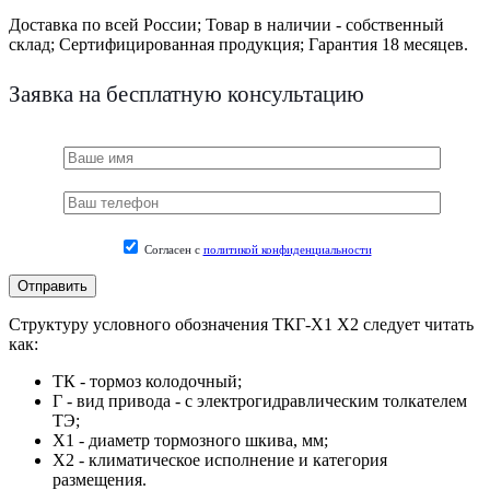
Доставка по всей России;
Товар в наличии - собственный
склад;
Сертифицированная продукция;
Гарантия 18 месяцев.
Заявка на бесплатную консультацию
Согласен с
политикой конфиденциальности
Структуру условного обозначения ТКГ-Х1 Х2 следует читать
как:
ТК - тормоз колодочный;
Г - вид привода - с электрогидравлическим толкателем
ТЭ;
Х1 - диаметр тормозного шкива, мм;
Х2 - климатическое исполнение и категория
размещения.