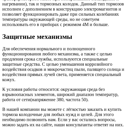
нагревании), так и тормозных колодок. Данный тип тормозов
исполнен с дополнением в конструкцию электромагнитов и
позволяет функционировать даже при сильных колебаниях
температуры окружающей среды, но не советуем
использовать его в приборах с режимом 4М и больше.
Защитные механизмы
Для обеспечения нормального и полноценного
функционирования любого механизма, а также с целью
продления срока службы, используются специальные
защитные средства. С целью уменьшения коррозийного
воздействия осадков и микрочастиц пыли, палящего солнца и
воздействия прямых лучей света, применяется специальный
кожух.
К условия работы относится: окружающая среда без
взрывоопасных элементов, широкий диапазон температур,
работа от сети(напряжение 380, частота 50).
В нашей компании вы можете с лёгкостью заказать и купить
тормоза колодочные для любых нужд и целей. Для этого
необходимо позвонить нам. Если у вас остались вопросы,
можно задать их на сайте, наши консультанты ответят на них.