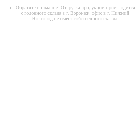
Обратите внимание! Отгрузка продукции производится
с головного склада в г. Воронеж, офис в г. Нижний
Новгород не имеет собственного склада.