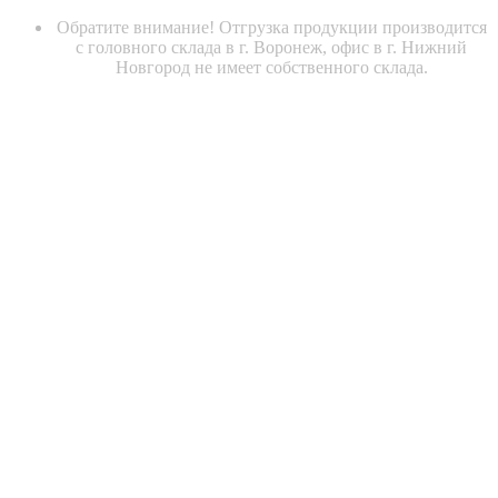
Обратите внимание! Отгрузка продукции производится
с головного склада в г. Воронеж, офис в г. Нижний
Новгород не имеет собственного склада.