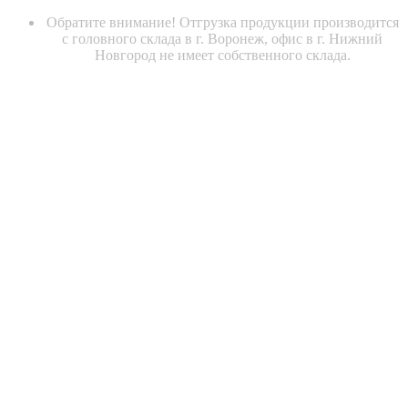
Обратите внимание! Отгрузка продукции производится
с головного склада в г. Воронеж, офис в г. Нижний
Новгород не имеет собственного склада.