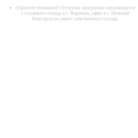
Обратите внимание! Отгрузка продукции производится
с головного склада в г. Воронеж, офис в г. Нижний
Новгород не имеет собственного склада.