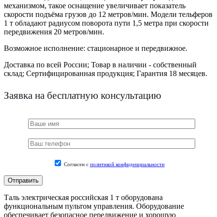
механизмом, такое оснащение увеличивает показатель
скорости подъёма грузов до 12 метров/мин. Модели тельферов
1 т обладают радиусом поворота пути 1,5 метра при скорости
передвижения 20 метров/мин.
Возможное исполнение: стационарное и передвижное.
Доставка по всей России;
Товар в наличии - собственный
склад;
Сертифицированная продукция;
Гарантия 18 месяцев.
Заявка на бесплатную консультацию
Согласен с
политикой конфиденциальности
Таль электрическая российская 1 т оборудована
функциональным пультом управления. Оборудование
обеспечивает безопасное передвижение и хорошую