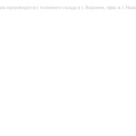
и производится с головного склада в г. Воронеж, офис в г. Ниж