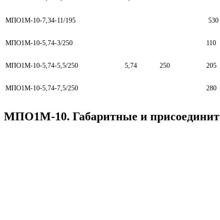
МПО1М-10-7,34-11/195
530
МПО1М-10-5,74-3/250
110
МПО1М-10-5,74-5,5/250
5,74
250
205
МПО1М-10-5,74-7,5/250
280
МПО1М-10. Габаритные и присоединит