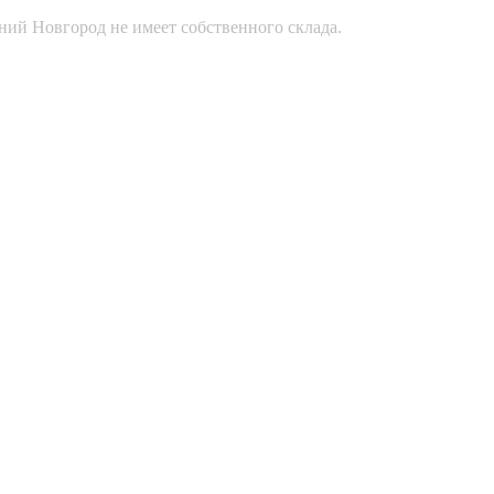
ний Новгород не имеет собственного склада.