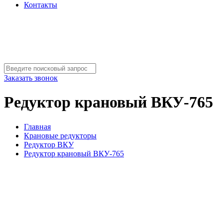
Контакты
Заказать звонок
Редуктор крановый ВКУ-765
Главная
Крановые редукторы
Редуктор ВКУ
Редуктор крановый ВКУ-765