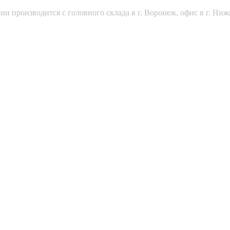
и производится с головного склада в г. Воронеж, офис в г. Ниж