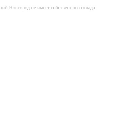
ний Новгород не имеет собственного склада.